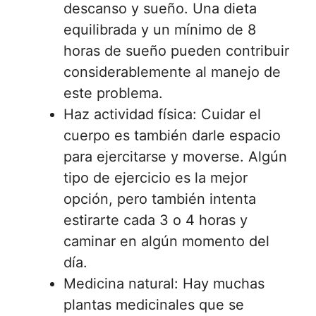
descanso y sueño. Una dieta
equilibrada y un mínimo de 8
horas de sueño pueden contribuir
considerablemente al manejo de
este problema.
Haz actividad física: Cuidar el
cuerpo es también darle espacio
para ejercitarse y moverse. Algún
tipo de ejercicio es la mejor
opción, pero también intenta
estirarte cada 3 o 4 horas y
caminar en algún momento del
día.
Medicina natural: Hay muchas
plantas medicinales que se