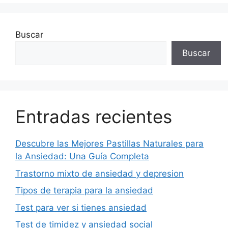
Buscar
Buscar
Entradas recientes
Descubre las Mejores Pastillas Naturales para
la Ansiedad: Una Guía Completa
Trastorno mixto de ansiedad y depresion
Tipos de terapia para la ansiedad
Test para ver si tienes ansiedad
Test de timidez y ansiedad social