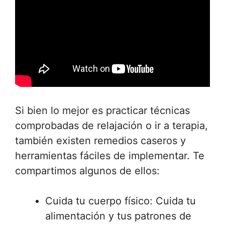
Si bien lo mejor es practicar técnicas
comprobadas de relajación o ir a terapia,
también existen remedios caseros y
herramientas fáciles de implementar. Te
compartimos algunos de ellos:
Cuida tu cuerpo físico: Cuida tu
alimentación y tus patrones de