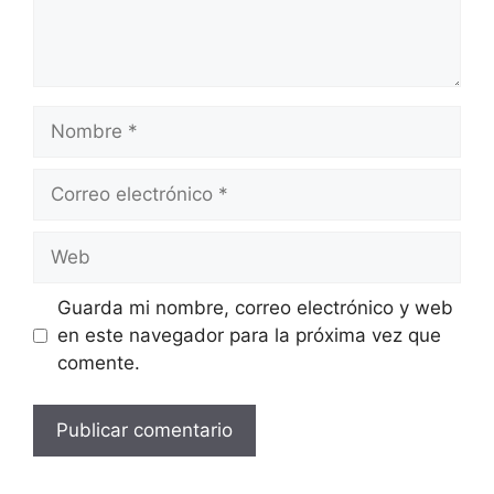
Nombre
Correo
electrónico
Web
Guarda mi nombre, correo electrónico y web
en este navegador para la próxima vez que
comente.