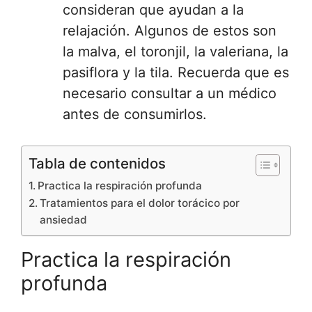
consideran que ayudan a la
relajación. Algunos de estos son
la malva, el toronjil, la valeriana, la
pasiflora y la tila. Recuerda que es
necesario consultar a un médico
antes de consumirlos.
Tabla de contenidos
Practica la respiración profunda
Tratamientos para el dolor torácico por
ansiedad
Practica la respiración
profunda