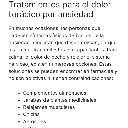
Tratamientos para el dolor
torácico por ansiedad
En muchas ocasiones, las personas que
padecen síntomas físicos derivados de la
ansiedad necesitan que desaparezcan, porque
los encuentran molestos e incapacitantes. Para
calmar el dolor de pecho y relajar el sistema
nervioso, existen numerosas opciones. Estas
soluciones se pueden encontrar en farmacias y
no son adictivas ni tienen contraindicaciones:
Complementos alimenticios
Jarabes de plantas medicinales
Relajantes musculares
Chicles
Aerosoles