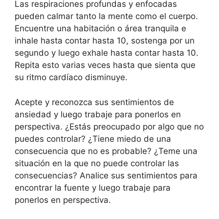
Las respiraciones profundas y enfocadas
pueden calmar tanto la mente como el cuerpo.
Encuentre una habitación o área tranquila e
inhale hasta contar hasta 10, sostenga por un
segundo y luego exhale hasta contar hasta 10.
Repita esto varias veces hasta que sienta que
su ritmo cardíaco disminuye.
Acepte y reconozca sus sentimientos de
ansiedad y luego trabaje para ponerlos en
perspectiva. ¿Estás preocupado por algo que no
puedes controlar? ¿Tiene miedo de una
consecuencia que no es probable? ¿Teme una
situación en la que no puede controlar las
consecuencias? Analice sus sentimientos para
encontrar la fuente y luego trabaje para
ponerlos en perspectiva.