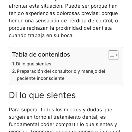
afrontar esta situación. Puede ser porque han
tenido experiencias dolorosas previas; porque
tienen una sensación de pérdida de control, o
porque rechazan la proximidad del dentista
cuando trabaja en su boca.
Tabla de contenidos
Di lo que sientes
Preparación del consultorio y manejo del
paciente inconsciente
Di lo que sientes
Para superar todos los miedos y dudas que
surgen en torno al tratamiento dental, es
fundamental poder compartir lo que sientes y
piensas. Tener una buena comunicación con el