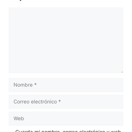
Comentario
Nombre
Correo
electrónico
Web