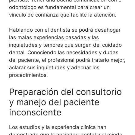
odontólogo es fundamental para crear un
vínculo de confianza que facilite la atención.
Hablando con el dentista se podrá desahogar
las malas experiencias pasadas y las
inquietudes y temores que surgen del cuidado
dental. Conociendo las necesidades y dudas
del paciente, el profesional podrá tratarlo mejor,
aclarar sus inquietudes y adecuar los
procedimientos.
Preparación del consultorio
y manejo del paciente
inconsciente
Los estudios y la experiencia clínica han
demostrado que la ansiedad dental y el miedo