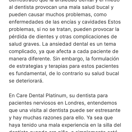
al dentista provocan una mala salud bucal y
pueden causar muchos problemas, como
enfermedades de las encías y cavidades Estos
problemas, si no se tratan, pueden provocar la
pérdida de dientes y otras complicaciones de
salud graves. La ansiedad dental es un tema
complicado, ya que afecta a cada paciente de
manera diferente. Sin embargo, la formulación
de estrategias y terapias para estos pacientes
es fundamental, de lo contrario su salud bucal
se deteriorará.
En Care Dental Platinum, su dentista para
pacientes nerviosos en Londres, entendemos
que una visita al dentista puede ser estresante
y hay muchas razones para ello. Ya sea que
haya tenido una mala experiencia en la silla del