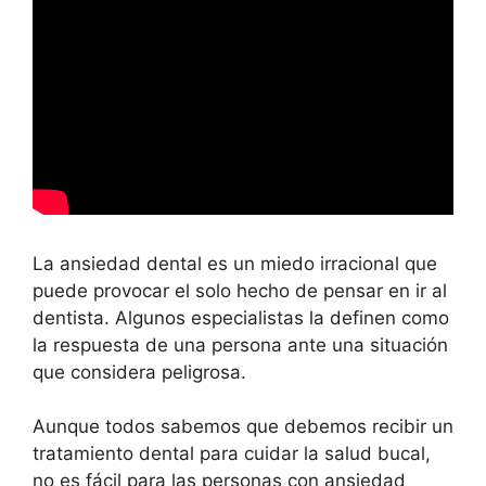
La ansiedad dental es un miedo irracional que
puede provocar el solo hecho de pensar en ir al
dentista. Algunos especialistas la definen como
la respuesta de una persona ante una situación
que considera peligrosa.
Aunque todos sabemos que debemos recibir un
tratamiento dental para cuidar la salud bucal,
no es fácil para las personas con ansiedad