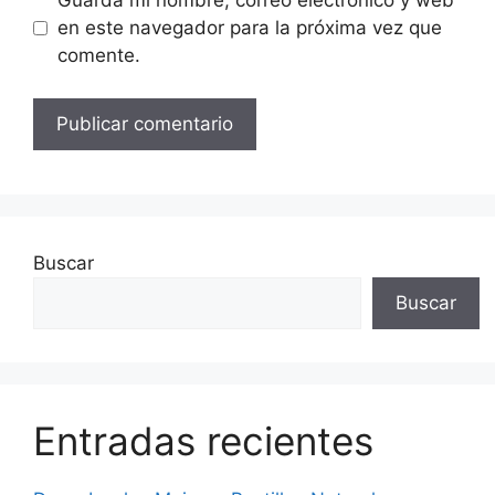
Guarda mi nombre, correo electrónico y web
en este navegador para la próxima vez que
comente.
Buscar
Buscar
Entradas recientes