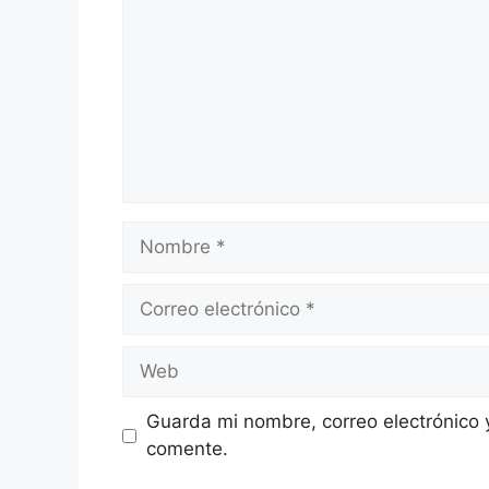
Nombre
Correo
electrónico
Web
Guarda mi nombre, correo electrónico 
comente.