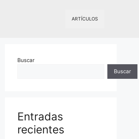
ARTÍCULOS
Buscar
Buscar
Entradas
recientes