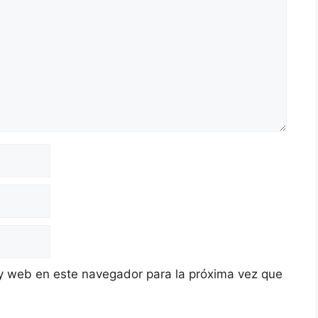
y web en este navegador para la próxima vez que