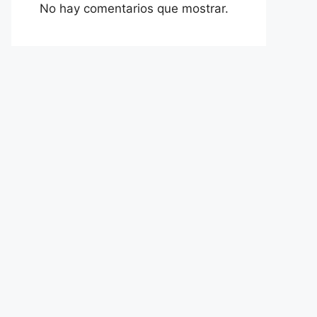
No hay comentarios que mostrar.