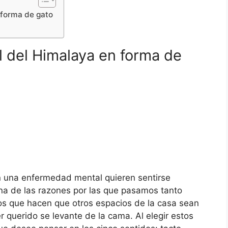
 forma de gato
l del Himalaya en forma de
n una enfermedad mental quieren sentirse
a de las razones por las que pasamos tanto
los que hacen que otros espacios de la casa sean
querido se levante de la cama. Al elegir estos