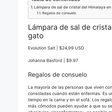
Lámpara de sal de cristal del Himalaya en
Regalos de consuelo
Lámpara de sal de crista
gato
Evolution Salt | $24,99 USD
Johanna Basford | $9.97
Regalos de consuelo
La mayoría de las personas que viven co
consoladas cuando están enfermas. Es un
tiempo en la cama y en el sofá. Los rega
más cómodos pueden ayudar a que su ser 