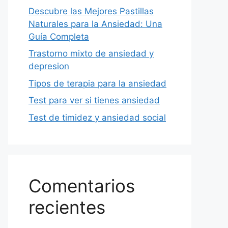
Descubre las Mejores Pastillas
Naturales para la Ansiedad: Una
Guía Completa
Trastorno mixto de ansiedad y
depresion
Tipos de terapia para la ansiedad
Test para ver si tienes ansiedad
Test de timidez y ansiedad social
Comentarios
recientes