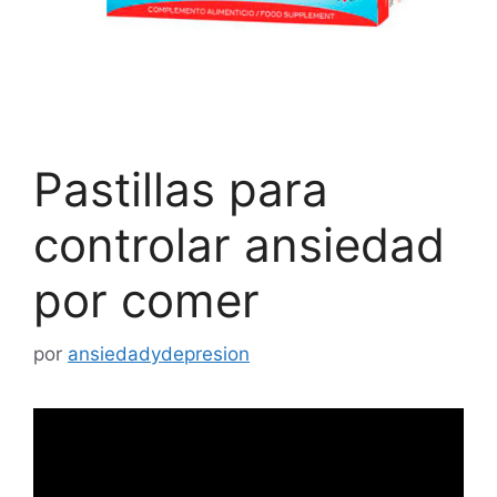
Pastillas para
controlar ansiedad
por comer
por
ansiedadydepresion