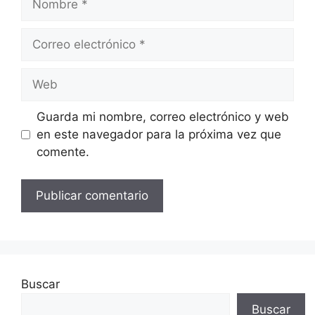
Correo
electrónico
Web
Guarda mi nombre, correo electrónico y web
en este navegador para la próxima vez que
comente.
Buscar
Buscar