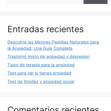
Entradas recientes
Descubre las Mejores Pastillas Naturales para
la Ansiedad: Una Guía Completa
Trastorno mixto de ansiedad y depresion
Tipos de terapia para la ansiedad
Test para ver si tienes ansiedad
Test de timidez y ansiedad social
Comentarios recientes