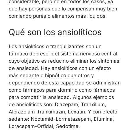
considerable, pero no en todos los casos, ya
que hay personas que lo compensan muy bien
comiendo purés o alimentos más líquidos.
Qué son los ansiolíticos
Los ansiolíticos o tranquilizantes son un
fármaco depresor del sistema nervioso central
cuyo objetivo es reducir o eliminar los síntomas
de ansiedad. Hay ansiolíticos con un efecto
más sedante o hipnótico que otros y
dependiendo de esta capacidad se administran
como fármacos para dormir o como fármacos
para combatir la ansiedad. Algunos ejemplos
de ansiolíticos son: Diazepam, Tranxilium,
Alprazolam-Trankimazin, Lexatin. Y con efecto
sedante: Noctamid-Lormetazepam, Etumina,
Loracepam-Orfidal, Sedotime.