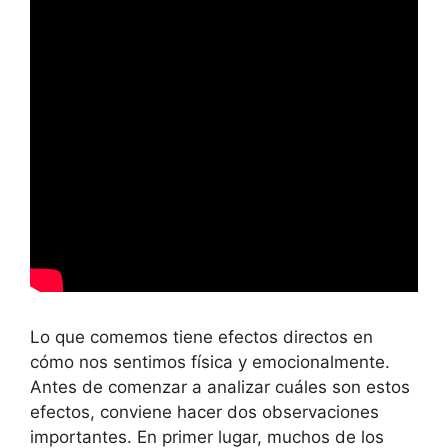
Lo que comemos tiene efectos directos en
cómo nos sentimos física y emocionalmente.
Antes de comenzar a analizar cuáles son estos
efectos, conviene hacer dos observaciones
importantes. En primer lugar, muchos de los