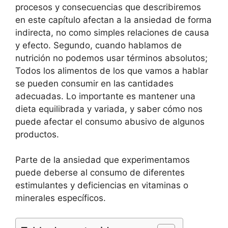
procesos y consecuencias que describiremos
en este capítulo afectan a la ansiedad de forma
indirecta, no como simples relaciones de causa
y efecto. Segundo, cuando hablamos de
nutrición no podemos usar términos absolutos;
Todos los alimentos de los que vamos a hablar
se pueden consumir en las cantidades
adecuadas. Lo importante es mantener una
dieta equilibrada y variada, y saber cómo nos
puede afectar el consumo abusivo de algunos
productos.
Parte de la ansiedad que experimentamos
puede deberse al consumo de diferentes
estimulantes y deficiencias en vitaminas o
minerales específicos.