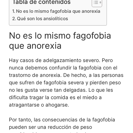
Tabla de contenidos
No es lo mismo fagofobia que anorexia
Qué son los ansiolíticos
No es lo mismo fagofobia
que anorexia
Hay casos de adelgazamiento severo. Pero
nunca debemos confundir la fagofobia con el
trastorno de anorexia. De hecho, a las personas
que sufren de fagofobia severa y pierden peso
no les gusta verse tan delgadas. Lo que les
dificulta tragar la comida es el miedo a
atragantarse o ahogarse.
Por tanto, las consecuencias de la fagofobia
pueden ser una reducción de peso