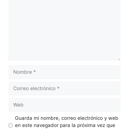
Nombre
Correo
electrónico
Web
Guarda mi nombre, correo electrónico y web
en este navegador para la próxima vez que