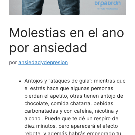
Molestias en el ano
por ansiedad
por
ansiedadydepresion
Antojos y “ataques de gula”: mientras que
el estrés hace que algunas personas
pierdan el apetito, otras tienen antojo de
chocolate, comida chatarra, bebidas
carbonatadas y con cafeína, nicotina y
alcohol. Puede que te dé un respiro de
diez minutos, pero aparecerá el efecto
rebote, y además habrás empeorado tu