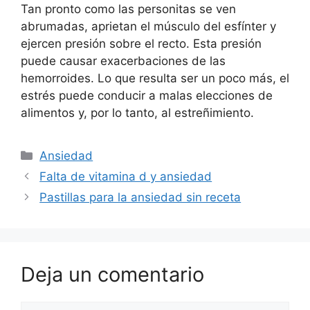
Tan pronto como las personitas se ven
abrumadas, aprietan el músculo del esfínter y
ejercen presión sobre el recto. Esta presión
puede causar exacerbaciones de las
hemorroides. Lo que resulta ser un poco más, el
estrés puede conducir a malas elecciones de
alimentos y, por lo tanto, al estreñimiento.
Categorías
Ansiedad
Falta de vitamina d y ansiedad
Pastillas para la ansiedad sin receta
Deja un comentario
Comentario