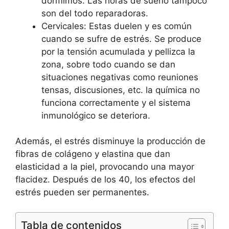
dormimos. Las horas de sueño tampoco
son del todo reparadoras.
Cervicales: Estas duelen y es común
cuando se sufre de estrés. Se produce
por la tensión acumulada y pellizca la
zona, sobre todo cuando se dan
situaciones negativas como reuniones
tensas, discusiones, etc. la química no
funciona correctamente y el sistema
inmunológico se deteriora.
Además, el estrés disminuye la producción de
fibras de colágeno y elastina que dan
elasticidad a la piel, provocando una mayor
flacidez. Después de los 40, los efectos del
estrés pueden ser permanentes.
Tabla de contenidos