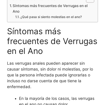
Síntomas más frecuentes de Verrugas en el
Ano
¿Qué pasa si siento molestias en el ano?
Síntomas más
frecuentes de Verrugas
en el Ano
Las verrugas anales pueden aparecer sin
causar síntomas, sin dolor ni molestias, por lo
que la persona infectada puede ignorarlas o
incluso no darse cuenta de que tiene la
enfermedad.
En la mayoría de los casos, las verrugas
en el ano no causan dolor.