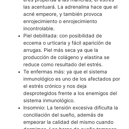
las acentuará. La adrenalina hace que el
acné empeore, y también provoca
enrojecimiento o enrojecimiento
incontrolable.
Piel debilitada: con posibilidad de
eccema o urticaria y fácil aparición de
arrugas. Piel más seca ya que la
producción de colágeno y elastina se
reduce como resultado del estrés.
Te enfermas más: ya que el sistema
inmunológico es uno de los afectados por
el estrés crónico y nos deja
desprotegidos frente a los enemigos del
sistema inmunológico.
Insomnio: La tensión excesiva dificulta la
conciliación del sueño, además de
empeorar la calidad del mismo cuando