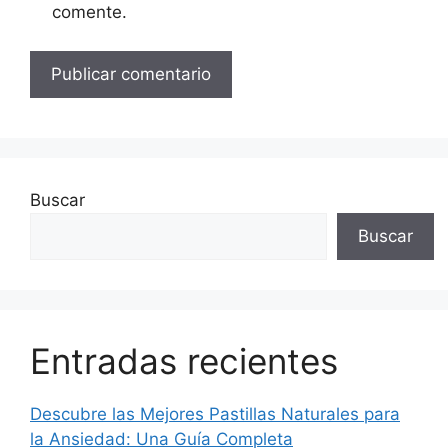
comente.
Buscar
Buscar
Entradas recientes
Descubre las Mejores Pastillas Naturales para
la Ansiedad: Una Guía Completa