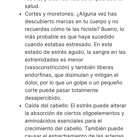
salud.
Cortes y moretones: ¿Alguna vez has
descubierto marcas en tu cuerpo y no
recuerdas cómo te las hiciste? Bueno, lo
más probable es que haya sucedido
cuando estabas estresado. En este
estado de estrés agudo, la sangre en las
extremidades es menor
(vasoconstricción) y también liberas
endorfinas, que disimulan y mitigan el
dolor, por lo que un golpe o un pequeño
corte puede pasar totalmente
desapercibido.
Caída del cabello: El estrés puede alterar
la absorción de ciertos oligoelementos y
aminoácidos esenciales para el
crecimiento del cabello. También puede
causar el estrechamiento de las arterias,