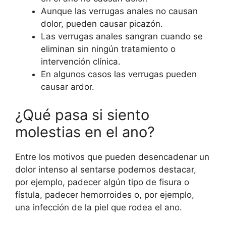
Aunque las verrugas anales no causan
dolor, pueden causar picazón.
Las verrugas anales sangran cuando se
eliminan sin ningún tratamiento o
intervención clínica.
En algunos casos las verrugas pueden
causar ardor.
¿Qué pasa si siento
molestias en el ano?
Entre los motivos que pueden desencadenar un
dolor intenso al sentarse podemos destacar,
por ejemplo, padecer algún tipo de fisura o
fístula, padecer hemorroides o, por ejemplo,
una infección de la piel que rodea el ano.