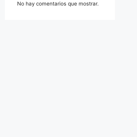
No hay comentarios que mostrar.