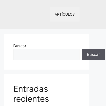
ARTÍCULOS
Buscar
Buscar
Entradas
recientes