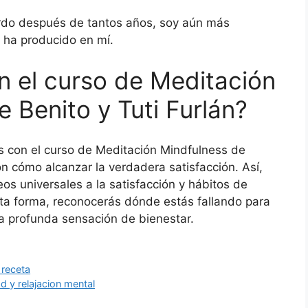
erdo después de tantos años, soy aún más
 ha producido en mí.
 el curso de Meditación
 Benito y Tuti Furlán?
 con el curso de Meditación Mindfulness de
on cómo alcanzar la verdadera satisfacción. Así,
os universales a la satisfacción y hábitos de
esta forma, reconocerás dónde estás fallando para
na profunda sensación de bienestar.
 receta
 y relajacion mental