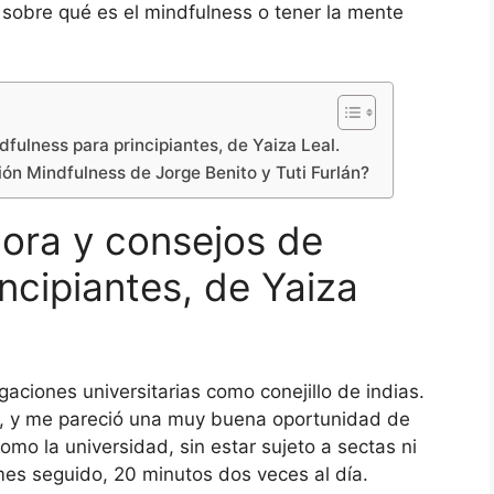
t sobre qué es el mindfulness o tener la mente
dfulness para principiantes, de Yaiza Leal.
ón Mindfulness de Jorge Benito y Tuti Furlán?
dora y consejos de
ncipiantes, de Yaiza
aciones universitarias como conejillo de indias.
, y me pareció una muy buena oportunidad de
omo la universidad, sin estar sujeto a sectas ni
mes seguido, 20 minutos dos veces al día.