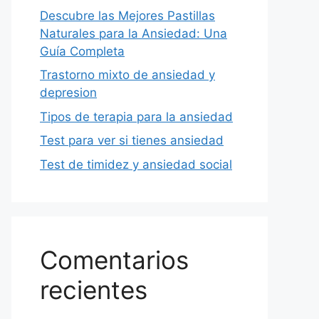
Descubre las Mejores Pastillas
Naturales para la Ansiedad: Una
Guía Completa
Trastorno mixto de ansiedad y
depresion
Tipos de terapia para la ansiedad
Test para ver si tienes ansiedad
Test de timidez y ansiedad social
Comentarios
recientes