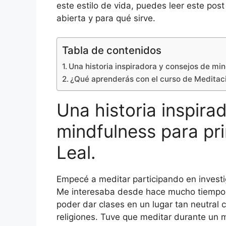
este estilo de vida, puedes leer este pos
abierta y para qué sirve.
Tabla de contenidos
Una historia inspiradora y consejos de min
¿Qué aprenderás con el curso de Meditaci
Una historia inspira
mindfulness para pri
Leal.
Empecé a meditar participando en investig
Me interesaba desde hace mucho tiempo
poder dar clases en un lugar tan neutral c
religiones. Tuve que meditar durante un 