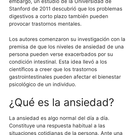
embargo, un estudio de la Universidad de
Stanford de 2011 descubrió que los problemas
digestivos a corto plazo también pueden
provocar trastornos mentales.
Los autores comenzaron su investigación con la
premisa de que los niveles de ansiedad de una
persona pueden verse exacerbados por su
condición intestinal. Esta idea llevó a los
científicos a creer que los trastornos
gastrointestinales pueden afectar el bienestar
psicológico de un individuo.
¿Qué es la ansiedad?
La ansiedad es algo normal del día a día.
Constituye una respuesta habitual a las
situaciones cotidianas de la persona. Ante una