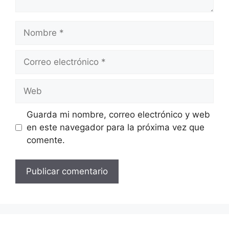
Nombre
Correo
electrónico
Web
Guarda mi nombre, correo electrónico y web
en este navegador para la próxima vez que
comente.