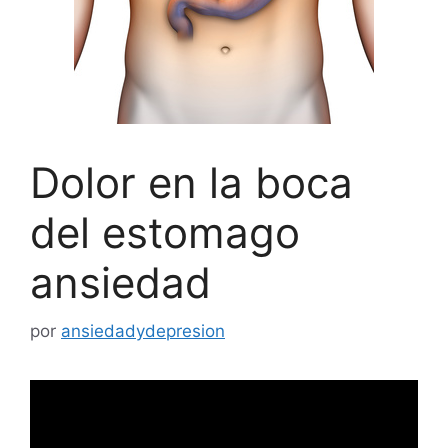
Dolor en la boca
del estomago
ansiedad
por
ansiedadydepresion