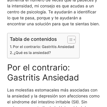
la intensidad, mi consejo es que acudas a un
centro de psicología. Te ayudarán a identificar
lo que te pasa, porque y te ayudarán a
encontrar una solución para que te sientas bien.
Tabla de contenidos
Por el contrario: Gastritis Ansiedad
¿Qué es la ansiedad?
Por el contrario:
Gastritis Ansiedad
Las molestias estomacales más asociadas con
la ansiedad y la depresión son afecciones como
el síndrome del intestino irritable (SII). Sin