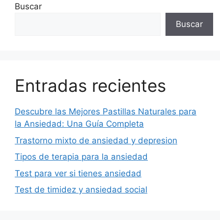
Buscar
Buscar
Entradas recientes
Descubre las Mejores Pastillas Naturales para
la Ansiedad: Una Guía Completa
Trastorno mixto de ansiedad y depresion
Tipos de terapia para la ansiedad
Test para ver si tienes ansiedad
Test de timidez y ansiedad social