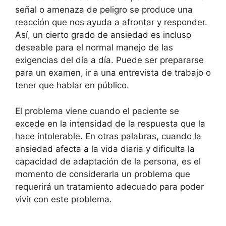
señal o amenaza de peligro se produce una
reacción que nos ayuda a afrontar y responder.
Así, un cierto grado de ansiedad es incluso
deseable para el normal manejo de las
exigencias del día a día. Puede ser prepararse
para un examen, ir a una entrevista de trabajo o
tener que hablar en público.
El problema viene cuando el paciente se
excede en la intensidad de la respuesta que la
hace intolerable. En otras palabras, cuando la
ansiedad afecta a la vida diaria y dificulta la
capacidad de adaptación de la persona, es el
momento de considerarla un problema que
requerirá un tratamiento adecuado para poder
vivir con este problema.