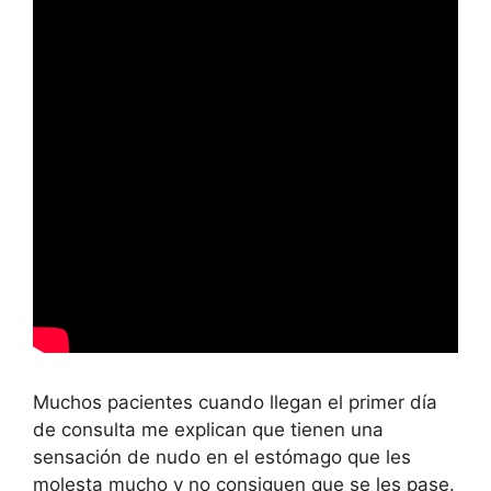
Muchos pacientes cuando llegan el primer día
de consulta me explican que tienen una
sensación de nudo en el estómago que les
molesta mucho y no consiguen que se les pase.