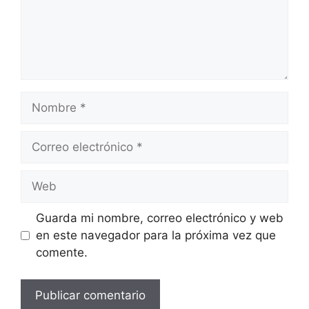
Nombre
Correo
electrónico
Web
Guarda mi nombre, correo electrónico y web
en este navegador para la próxima vez que
comente.