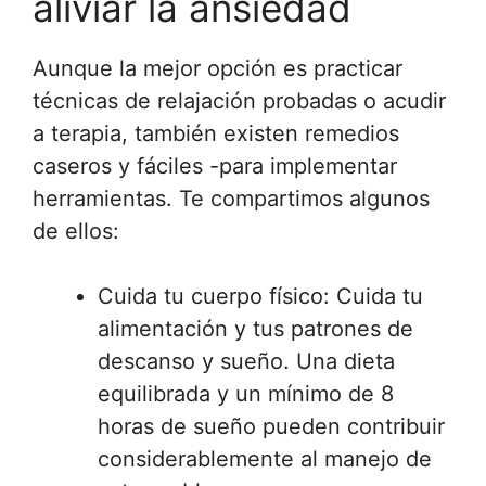
aliviar la ansiedad
Aunque la mejor opción es practicar
técnicas de relajación probadas o acudir
a terapia, también existen remedios
caseros y fáciles -para implementar
herramientas. Te compartimos algunos
de ellos:
Cuida tu cuerpo físico: Cuida tu
alimentación y tus patrones de
descanso y sueño. Una dieta
equilibrada y un mínimo de 8
horas de sueño pueden contribuir
considerablemente al manejo de