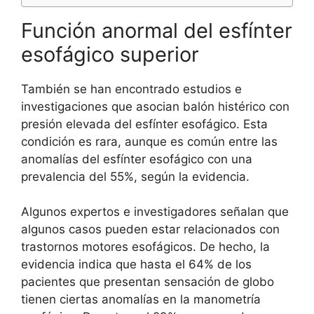
Función anormal del esfínter
esofágico superior
También se han encontrado estudios e
investigaciones que asocian balón histérico con
presión elevada del esfínter esofágico. Esta
condición es rara, aunque es común entre las
anomalías del esfínter esofágico con una
prevalencia del 55%, según la evidencia.
Algunos expertos e investigadores señalan que
algunos casos pueden estar relacionados con
trastornos motores esofágicos. De hecho, la
evidencia indica que hasta el 64% de los
pacientes que presentan sensación de globo
tienen ciertas anomalías en la manometría