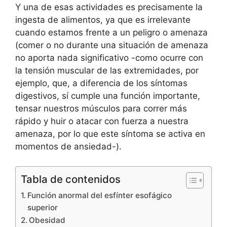
Y una de esas actividades es precisamente la
ingesta de alimentos, ya que es irrelevante
cuando estamos frente a un peligro o amenaza
(comer o no durante una situación de amenaza
no aporta nada significativo -como ocurre con
la tensión muscular de las extremidades, por
ejemplo, que, a diferencia de los síntomas
digestivos, sí cumple una función importante,
tensar nuestros músculos para correr más
rápido y huir o atacar con fuerza a nuestra
amenaza, por lo que este síntoma se activa en
momentos de ansiedad-).
Tabla de contenidos
Función anormal del esfínter esofágico
superior
Obesidad