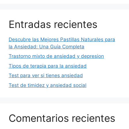
Entradas recientes
Descubre las Mejores Pastillas Naturales para
la Ansiedad: Una Guía Completa
Trastorno mixto de ansiedad y depresion
Tipos de terapia para la ansiedad
Test para ver si tienes ansiedad
Test de timidez y ansiedad social
Comentarios recientes