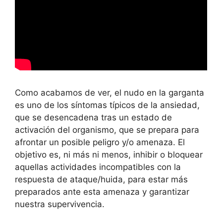
Como acabamos de ver, el nudo en la garganta
es uno de los síntomas típicos de la ansiedad,
que se desencadena tras un estado de
activación del organismo, que se prepara para
afrontar un posible peligro y/o amenaza. El
objetivo es, ni más ni menos, inhibir o bloquear
aquellas actividades incompatibles con la
respuesta de ataque/huida, para estar más
preparados ante esta amenaza y garantizar
nuestra supervivencia.