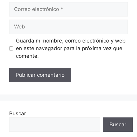
Correo
electrónico
Web
Guarda mi nombre, correo electrónico y web
en este navegador para la próxima vez que
comente.
Buscar
Buscar