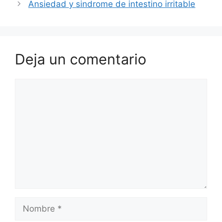
Ansiedad y sindrome de intestino irritable
Deja un comentario
Comentario
Nombre