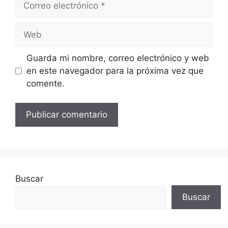
electrónico
Web
Guarda mi nombre, correo electrónico y web
en este navegador para la próxima vez que
comente.
Buscar
Buscar