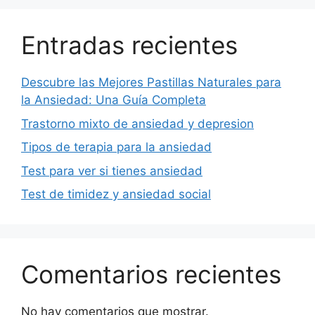
Entradas recientes
Descubre las Mejores Pastillas Naturales para
la Ansiedad: Una Guía Completa
Trastorno mixto de ansiedad y depresion
Tipos de terapia para la ansiedad
Test para ver si tienes ansiedad
Test de timidez y ansiedad social
Comentarios recientes
No hay comentarios que mostrar.