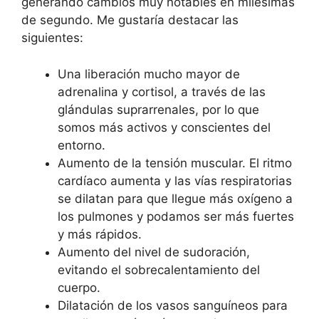
generando cambios muy notables en milésimas
de segundo. Me gustaría destacar las
siguientes:
Una liberación mucho mayor de
adrenalina y cortisol, a través de las
glándulas suprarrenales, por lo que
somos más activos y conscientes del
entorno.
Aumento de la tensión muscular. El ritmo
cardíaco aumenta y las vías respiratorias
se dilatan para que llegue más oxígeno a
los pulmones y podamos ser más fuertes
y más rápidos.
Aumento del nivel de sudoración,
evitando el sobrecalentamiento del
cuerpo.
Dilatación de los vasos sanguíneos para