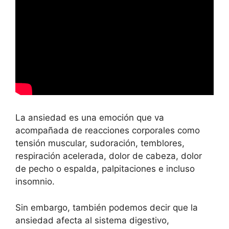
La ansiedad es una emoción que va
acompañada de reacciones corporales como
tensión muscular, sudoración, temblores,
respiración acelerada, dolor de cabeza, dolor
de pecho o espalda, palpitaciones e incluso
insomnio.
Sin embargo, también podemos decir que la
ansiedad afecta al sistema digestivo,