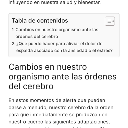
influyendo en nuestra salud y bienestar.
Tabla de contenidos
Cambios en nuestro organismo ante las
órdenes del cerebro
¿Qué puedo hacer para aliviar el dolor de
espalda asociado con la ansiedad o el estrés?
Cambios en nuestro
organismo ante las órdenes
del cerebro
En estos momentos de alerta que pueden
darse a menudo, nuestro cerebro da la orden
para que inmediatamente se produzcan en
nuestro cuerpo las siguientes adaptaciones,