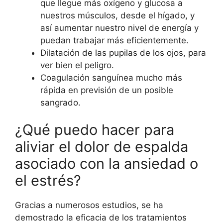
que llegue más oxígeno y glucosa a
nuestros músculos, desde el hígado, y
así aumentar nuestro nivel de energía y
puedan trabajar más eficientemente.
Dilatación de las pupilas de los ojos, para
ver bien el peligro.
Coagulación sanguínea mucho más
rápida en previsión de un posible
sangrado.
¿Qué puedo hacer para
aliviar el dolor de espalda
asociado con la ansiedad o
el estrés?
Gracias a numerosos estudios, se ha
demostrado la eficacia de los tratamientos